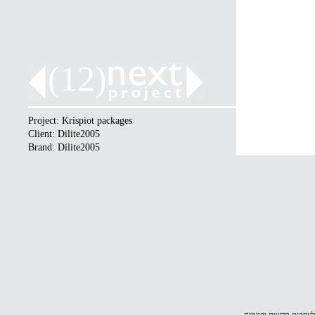
(12)
Project: Krispiot packages
Client: Dilite2005
Brand: Dilite2005
 לעסקים חדשים וקיימים