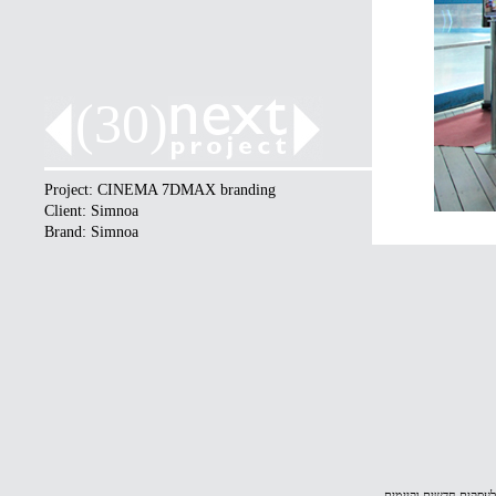
(30)
Project: CINEMA 7DMAX branding
Client: Simnoa
Brand: Simnoa
 לעסקים חדשים וקיימים